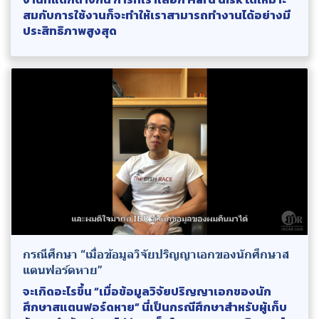
สมกับการใช้งานก็จะทำให้เราสามารถทำงานได้อย่างมี
ประสิทธิภาพสูงสุด
กรณีศึกษา “เมื่อข้อมูลวิจัยปริญญาเอกของนักศึกษาส
แตนฟอร์ดหาย”
จะเกิดอะไรขึ้น “เมื่อข้อมูลวิจัยปริญญาเอกของนัก
ศึกษาสแตนฟอร์ดหาย” นี่เป็นกรณีศึกษาสำหรับผู้เก็บ