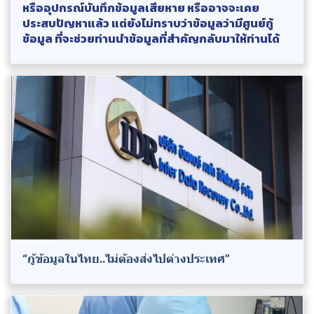
หรืออุปกรณ์บันทึกข้อมูลเสียหาย หรืออาจจะเคย
ประสบปัญหาแล้ว แต่ยังไม่ทราบว่าข้อมูลว่ามีศูนย์กู้
ข้อมูล ที่จะช่วยท่านนำข้อมูลที่สำคัญกลับมาให้ท่านได้
“กู้ข้อมูลในไทย..ไม่ต้องส่งไปต่างประเทศ”