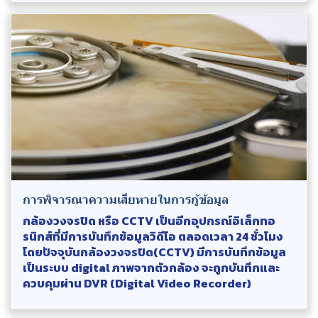
การพิจารณาความเสียหายในการกู้ข้อมูล
กล้องวงจรปิด หรือ CCTV เป็นอีกอุปกรณ์อิเล็กทอ
รนิกส์ที่มีการบันทึกข้อมูลวิดีโอ ตลอดเวลา 24 ชั่วโมง
โดยปัจจุบันกล้องวงจรปิด(CCTV) มีการบันทึกข้อมูล
เป็นระบบ digital ภาพจากตัวกล้อง จะถูกบันทึกและ
ควบคุมผ่าน DVR (Digital Video Recorder)