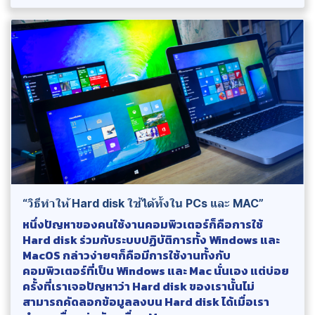
“วิธีทำให้ Hard disk ใช้ได้ทั้งใน PCs และ MAC”
หนึ่งปัญหาของคนใช้งานคอมพิวเตอร์ก็คือการใช้
Hard disk ร่วมกับระบบปฏิบัติการทั้ง Windows และ
MacOS กล่าวง่ายๆก็คือมีการใช้งานทั้งกับ
คอมพิวเตอร์ที่เป็น Windows และ Mac นั่นเอง แต่บ่อย
ครั้งที่เราเจอปัญหาว่า Hard disk ของเรานั้นไม่
สามารถคัดลอกข้อมูลลงบน Hard disk ได้เมื่อเรา