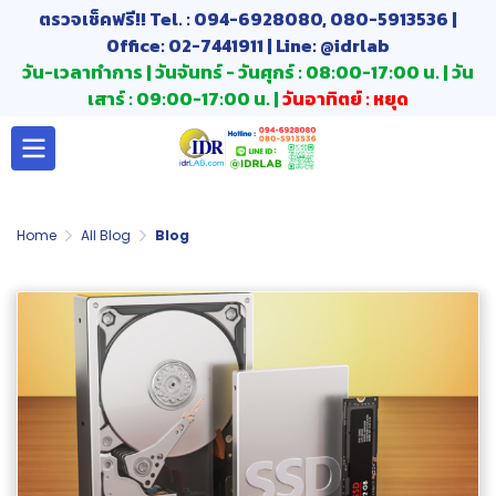
ตรวจเช็คฟรี!! Tel. : 094-6928080, 080-5913536 |
Office: 02-7441911 | Line: @idrlab
วัน-เวลาทำการ | วันจันทร์ - วันศุกร์ : 08:00-17:00 น. | วัน
เสาร์ : 09:00-17:00 น. |
วันอาทิตย์ : หยุด
Home
All Blog
Blog