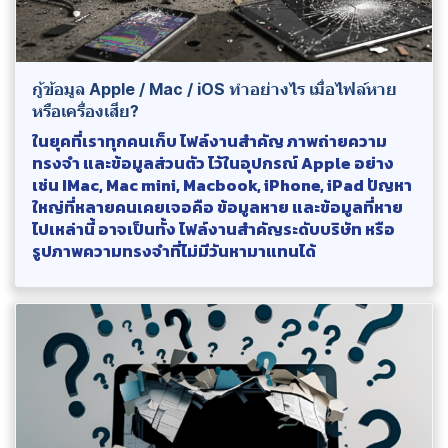
กู้ข้อมูล Apple / Mac / iOS ทำอย่างไร เมื่อไฟล์หาย
หรือเครื่องเสีย?
ในยุคที่เราทุกคนเก็บ ไฟล์งานสำคัญ ภาพถ่ายความ
ทรงจำ และข้อมูลส่วนตัว ไว้ในอุปกรณ์ Apple อย่าง
เช่น IMac, Mac mini, Macbook, iPhone, iPad ปัญหา
ใหญ่ที่หลายคนเคยเจอคือ ข้อมูลหาย และข้อมูลที่หาย
ไปเหล่านี้ อาจเป็นทั้ง ไฟล์งานสำคัญระดับบริษัท หรือ
รูปภาพความทรงจำที่ไม่มีวันหามาแทนได้