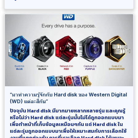
“มาทำความรู้จักกับ Hard disk ของ Western Digital
(WD) แต่ละสีกัน”
ปัจจุบัน Hard disk มีมากมายหลากหลายรุ่น และคุณรู้
หรือไม่ว่า Hard disk แต่ละรุ่นนั้นไม่ได้ถูกออกแบบมา
เพื่อทำหน้าที่เก็บข้อมูลเหมือนๆกัน แต่ Hard disk ใน
แต่ละรุ่นถูกออกแบบมาเพื่อให้เหมาะสมกับการเลือกใช้
งานที่แตกต่างกัน การที่เราเลือก Hard disk ได้เหมาะ