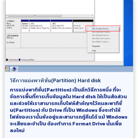
วิธีการแบ่งพาทิชั่น(Partition) Hard disk
การแบ่งพาทิชั่น(Partition) เป็นอีกวิธีการหนึ่ง ที่จะ
จัดการพื้นที่การเก็บข้อมูลใน Hard disk ให้เป็นสัดส่วน
และช่วยให้เราสามารถเก็บไฟล์สำคัญๆไว้คนละพาทิชั่
น(Partition) กับ Drive ที่เป็น Windows ซึ่งจะทำให้
ไฟล์ของเรานั้นยังอยู่และสามารถกู้คืนได้ แม้ Windows
จะเสียและจำเป็น ต้องทำการ Format Drive นั้นเพื่อ
ลงใหม่