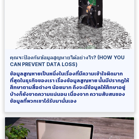
คุณจะป้องกันข้อมูลสูญหายได้อย่างไร? (HOW YOU
CAN PREVENT DATA LOSS)
ข้อมูลสูญหายเป็นหนึ่งในเรื่องที่มีความเข้าใจผิดมาก
ที่สุดในธุรกิจของเรา เรื่องข้อมูลสูญหาย นั้นมีปรากฎให้
ศึกษาตามสื่อต่างๆ น้อยมาก ถึงจะมีข้อมูลให้ศึกษาอยู่
บ้างก็ยังขาดความแน่นอน เนื่องจาก ความสับสนของ
ข้อมูลที่พวกเขาได้รับมานั่นเอง