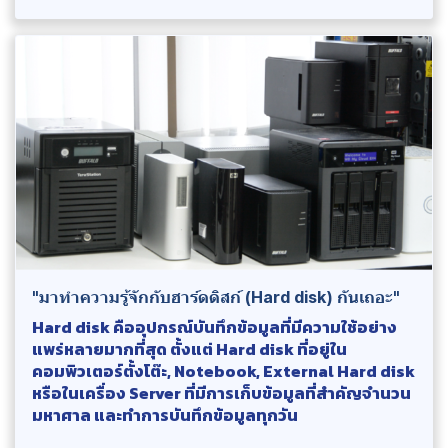
"มาทำความรู้จักกับฮาร์ดดิสก์ (Hard disk) กันเถอะ"
Hard disk คืออุปกรณ์บันทึกข้อมูลที่มีความใช้อย่าง
แพร่หลายมากที่สุด ตั้งแต่ Hard disk ที่อยู่ใน
คอมพิวเตอร์ตั้งโต๊ะ, Notebook, External Hard disk
หรือในเครื่อง Server ที่มีการเก็บข้อมูลที่สำคัญจำนวน
มหาศาล และทำการบันทึกข้อมูลทุกวัน