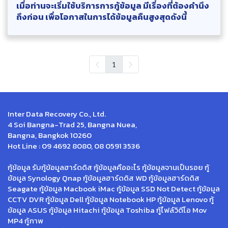
เมื่อท่านจะเริ่มใช้บริการการกู้ข้อมูล มีเรื่องที่ต้องคำนึง
ถึงก่อน เพื่อโอกาสในการได้ข้อมูลคืนสูงสุดดังนี้
1
Inter Data Recovery Co., Ltd.
4 Soi Bangna-Trad 25, Bangna Nuea,
Bangna, Bangkok 10260
Hot Line : 09 4692 8080, 08 0591 3536
กู้ข้อมูล รับกู้ข้อมูลฮาร์ดดิส กู้ข้อมูลคืออะไร กู้ข้อมูลจานเป็นรอย กู้
ข้อมูล Synology Qnap กู้ข้อมูลฮาร์ดดิส WD กู้ข้อมูลฮาร์ดดิส
Seagate กู้ข้อมูล Macbook iMac กู้ข้อมูล SSD Not Detect กู้ข้อมูล
CCTV DVR กู้ข้อมูล Dell กู้ข้อมูล Notebook HP กู้ข้อมูล Lenovo กู้
ข้อมูล ASUS กู้ข้อมูล Hitachi กู้ข้อมูล Toshiba กู้ไฟล์วิดีโอ Mov
MP4 กู้ภาพ