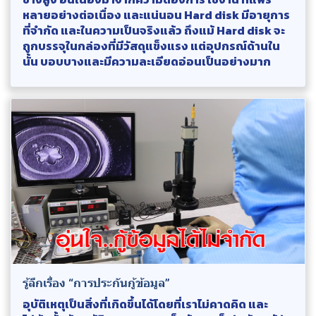
หลายอย่างต่อเนื่อง และแน่นอน Hard disk มีอายุการ
ที่จำกัด และในความเป็นจริงแล้ว ถึงแม้ Hard disk จะ
ถูกบรรจุในกล่องที่มีวัสดุแข็งแรง แต่อุปกรณ์ด้านใน
นั้น บอบบางและมีความละเอียดอ่อนเป็นอย่างมาก
รู้ลึกเรื่อง “การประกันกู้ข้อมูล”
อุบัติเหตุเป็นสิ่งที่เกิดขึ้นได้โดยที่เราไม่คาดคิด และ