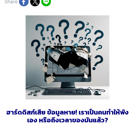
Share
ฮาร์ดดิสก์เสีย ข้อมูลหาย! เราเป็นคนทำให้พัง
เอง หรือถึงเวลาของมันแล้ว?