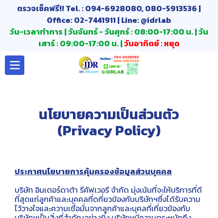
ตรวจเช็คฟรี!! Tel. : 094-6928080, 080-5913536 |
Office: 02-7441911 | Line: @idrlab
วัน-เวลาทำการ | วันจันทร์ - วันศุกร์ : 08:00-17:00 น. | วัน
เสาร์ : 09:00-17:00 น. |
วันอาทิตย์ : หยุด
นโยบายความเป็นส่วนตัว
(Privacy Policy)
ประกาศนโยบายการคุ้มครองข้อมูลส่วนบุคคล
บริษัท อินเตอร์ดาต้า รีคัฟเวอรี จำกัด มุ่งเน้นที่จะให้บริการที่ดี
ที่สุดแก่ลูกค้าและบุคคลที่ดกี่ยวข้องกับบริษัทฯซึ่งได้รับความ
ไว้วางใจและความเชื่อมั่นจากลูกค้าและบุคลที่เกี่ยวข้องกับ
บริษัทฯเป็นสิ่งที่สำคัญอย่างยิ่ง บริษัทฯมีความตระหนักถึง