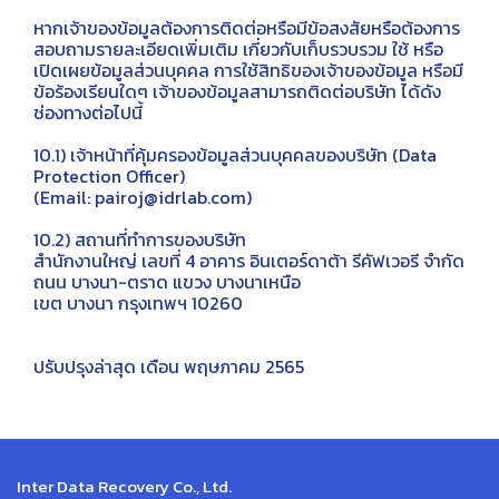
หากเจ้าของข้อมูลต้องการติดต่อหรือมีข้อสงสัยหรือต้องการ
สอบถามรายละเอียดเพิ่มเติม เกี่ยวกับเก็บรวบรวม ใช้ หรือ
เปิดเผยข้อมูลส่วนบุคคล การใช้สิทธิของเจ้าของข้อมูล หรือมี
ข้อร้องเรียนใดๆ เจ้าของข้อมูลสามารถติดต่อบริษัท ได้ดัง
ช่องทางต่อไปนี้
10.1) เจ้าหน้าที่คุ้มครองข้อมูลส่วนบุคคลของบริษัท (Data
Protection Officer)
(Email: pairoj@idrlab.com)
10.2) สถานที่ทำการของบริษัท
สำนักงานใหญ่ เลขที่ 4 อาคาร อินเตอร์ดาต้า รีคัฟเวอรี จำกัด
ถนน บางนา-ตราด แขวง บางนาเหนือ
เขต บางนา กรุงเทพฯ 10260
ปรับปรุงล่าสุด เดือน พฤษภาคม 2565
Inter Data Recovery Co., Ltd.