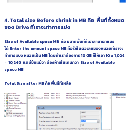
4. Total size Before shrink in MB คือ พื้นที่ทั้งหมด
ของ Drive ที่เราจะทำการแบ่ง
Size of Available space MB คือ ขนาดพื้นที่ที่เราสามารถแบ่ง
ได้
Enter the amount space MB คือ ให้ใส่ตัวเลขของหน่วยที่เราจะ
ทำการแบ่ง หน่วยเป็น MB โดยถ้าเราต้องการ 10 GB ก็ให้เอา 10 x 1,024
= 10,240 แต่มีข้อแม้ว่า ต้องห้ามใส่เกินกว่า Size of Available
space MB
Total Size after MB คือ พื้นที่ที่เหลือ