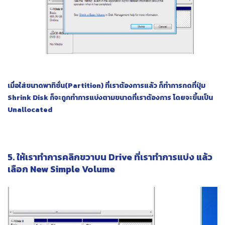
เมื่อใส่ขนาดพาทิชั่น(Partition) ที่เราต้องการแล้ว ก็ทำการกดที่ปุ่ม
Shrink
Disk ก็จะถูกทำการแบ่งตามขนาดที่เราต้องการ โดยจะขึ้นเป็น
Unallocated
5. ให้เราทำการคลิกขวาบน Drive ที่เราทำการแบ่ง แล้ว
เลือก New Simple Volume