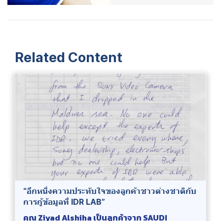
Related Content
“อีกหนึ่งความประทับใจของลูกค้าชาวต่างชาติกับ
การกู้ข้อมูลที่ IDR LAB”
คุณ Ziyad Alshiha เป็นลูกค้าจาก SAUDI