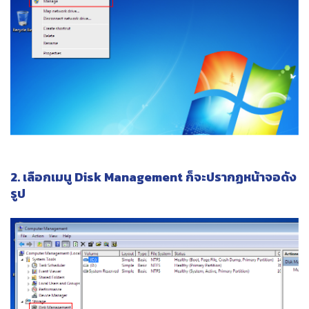
2. เลือกเมนู Disk Management ก็จะปรากฏหน้าจอดัง
รูป