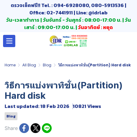
ตรวจเช็คฟรี!! Tel. : 094-6928080, 080-5913536 |
Office: 02-7441911 | Line: @idrlab
วัน-เวลาทำการ | วันจันทร์ - วันศุกร์ : 08:00-17:00 น. | วัน
เสาร์ : 09:00-17:00 น. |
วันอาทิตย์ : หยุด
Home
All Blog
Blog
วิธีการแบ่งพาทิชั่น(Partition) Hard disk
วิธีการแบ่งพาทิชั่น(Partition)
Hard disk
Last updated: 18 Feb 2026
10821 Views
Blog
Share