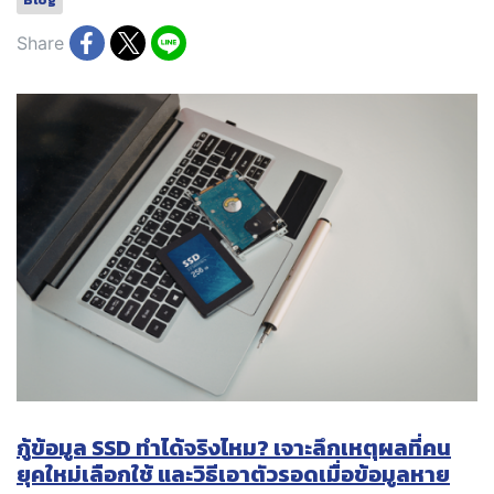
Blog
Share
กู้ข้อมูล SSD ทำได้จริงไหม? เจาะลึกเหตุผลที่คน
ยุคใหม่เลือกใช้ และวิธีเอาตัวรอดเมื่อข้อมูลหาย