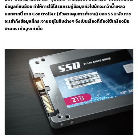
ข้อมูลที่ซับซ้อน ทำให้การใช้โปรแกรมกู้ข้อมูลทั่วไปมักจะคว้าน้ำเหลว
นอกจากนี้ หาก Controller (ตัวควบคุมการทำงาน) ของ SSD พัง การ
จะเข้าถึงข้อมูลที่กระจายอยู่ในชิปต่างๆ จึงเป็นเรื่องที่ต้องใช้เครื่องมือ
พิเศษระดับสูงเท่านั้น