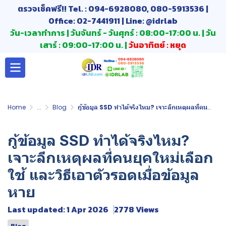
ตรวจเช็คฟรี!! Tel. : 094-6928080, 080-5913536 |
Office: 02-7441911 | Line: @idrlab
วัน-เวลาทำการ | วันจันทร์ - วันศุกร์ : 08:00-17:00 น. | วัน
เสาร์ : 09:00-17:00 น. |
วันอาทิตย์ : หยุด
Home
...
Blog
กู้ข้อมูล SSD ทำได้จริงไหม? เจาะลึกเหตุผลที่คนยุคใหม่เลือกใช้ และวิธีเอาตัวรอดเมื่อข้อมูลหาย
กู้ข้อมูล SSD ทำได้จริงไหม?
เจาะลึกเหตุผลที่คนยุคใหม่เลือก
ใช้ และวิธีเอาตัวรอดเมื่อข้อมูล
หาย
Last updated: 1 Apr 2026
2778 Views