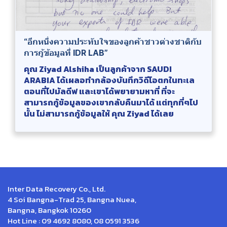
“อีกหนึ่งความประทับใจของลูกค้าชาวต่างชาติกับ
การกู้ข้อมูลที่ IDR LAB”
คุณ Ziyad Alshiha เป็นลูกค้าจาก SAUDI
ARABIA ได้เผลอทำกล้องบันทึกวิดีโอตกในทะเล
ตอนที่ไปมัลดีฟ และเขาได้พยายามหาที่ ที่จะ
สามารถกู้ข้อมูลของเขากลับคืนมาได้ แต่ทุกที่ๆไป
นั้น ไม่สามารถกู้ข้อมูลให้ คุณ Ziyad ได้เลย
Inter Data Recovery Co., Ltd.
4 Soi Bangna-Trad 25, Bangna Nuea,
Bangna, Bangkok 10260
Hot Line : 09 4692 8080, 08 0591 3536