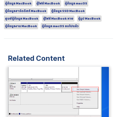
กู้ข้อมูล MacBook
กู้ไฟล์ MacBook
กู้ข้อมูล macOS
กู้ข้อมูลฮาร์ดดิสก์ MacBook
กู้ข้อมูล SSD MacBook
ศูนย์กู้ข้อมูล MacBook
กู้ไฟล์ MacBook หาย
กู้รูป MacBook
กู้ข้อมูลงาน MacBook
กู้ข้อมูล macOS ลบไปแล้ว
Related Content