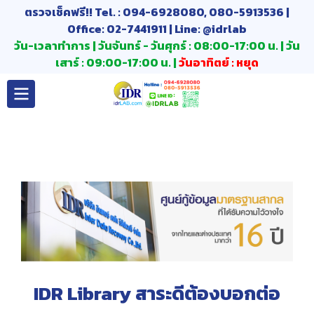
ตรวจเช็คฟรี!! Tel. : 094-6928080, 080-5913536 |
Office: 02-7441911 | Line: @idrlab
วัน-เวลาทำการ | วันจันทร์ - วันศุกร์ : 08:00-17:00 น. | วัน
เสาร์ : 09:00-17:00 น. |
วันอาทิตย์ : หยุด
IDR Library สาระดีต้องบอกต่อ