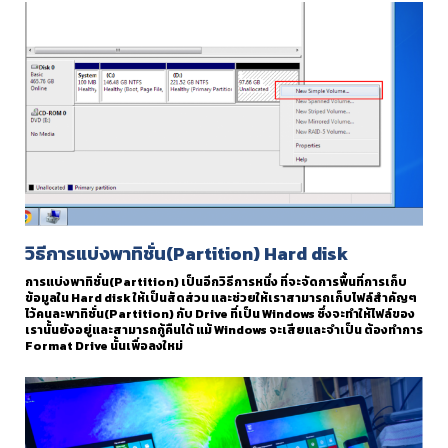
วิธีการแบ่งพาทิชั่น(Partition) Hard disk
การแบ่งพาทิชั่น(Partition) เป็นอีกวิธีการหนึ่ง ที่จะจัดการพื้นที่การเก็บ
ข้อมูลใน Hard disk ให้เป็นสัดส่วน และช่วยให้เราสามารถเก็บไฟล์สำคัญๆ
ไว้คนละพาทิชั่น(Partition) กับ Drive ที่เป็น Windows ซึ่งจะทำให้ไฟล์ของ
เรานั้นยังอยู่และสามารถกู้คืนได้ แม้ Windows จะเสียและจำเป็น ต้องทำการ
Format Drive นั้นเพื่อลงใหม่