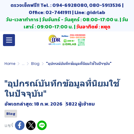
ตรวจเช็คฟรี!! Tel. : 094-6928080, 080-5913536 |
Office: 02-7441911 | Line: @idrlab
วัน-เวลาทำการ | วันจันทร์ - วันศุกร์ : 08:00-17:00 น. | วัน
เสาร์ : 09:00-17:00 น. |
วันอาทิตย์ : หยุด
Home
...
Blog
"อุปกรณ์บันทึกข้อมูลที่นิยมใช้ในปัจจุบัน"
"อุปกรณ์บันทึกข้อมูลที่นิยมใช้
ในปัจจุบัน"
อัพเดทล่าสุด: 18 ก.พ. 2026
5822 ผู้เข้าชม
Blog
แชร์