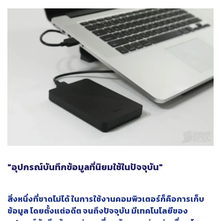
"อุปกรณ์บันทึกข้อมูลที่นิยมใช้ในปัจจุบัน"
สิ่งหนึ่งที่ขาดไม่ได้ ในการใช้งานคอมพิวเตอร์ก็คือการเก็บ
ข้อมูล โดยตั้งแต่อดีต จนถึงปัจจุบัน มีเทคโนโลยีของ