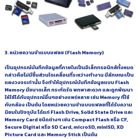
3. หน่วยความจำแบบแฟลช (Flash Memory)
เป็นอุปกรณ์บันทึกข้อมูลที่ภายในเป็นอิเล็กทรอนิกส์ทั้งหมด
กล่าวคือไม่มีชิ้นส่วนใดเคลื่อนที่ระหว่างทำงาน มีลักษณะเป็น
แผงวงจรเท่านั้น จึงทำให้อุปกรณ์บันทึกข้อมูลแบบ Flash
Memory มีขนาดเล็ก กระทัดรัด พกพาสะดวก และถูกพัฒนา
ให้ใช้ได้กับอุปกรณ์อื่นๆอย่างแพร่หลาย เช่น Memory ที่ใช้
กับกล้อง เป็นต้น โดยหน่วยความจำแบบแฟลชที่ได้รับความ
นิยมในปัจจุบัน ได้แก่ Flash Drive, Solid State Drive และ
Memory Card ชนิดต่างๆ เช่น Compact Flash หรือ CF,
Secure Digital หรือ SD Card, microSD, miniSD, XD
Picture Card และ Memory Stick เป็นต้น