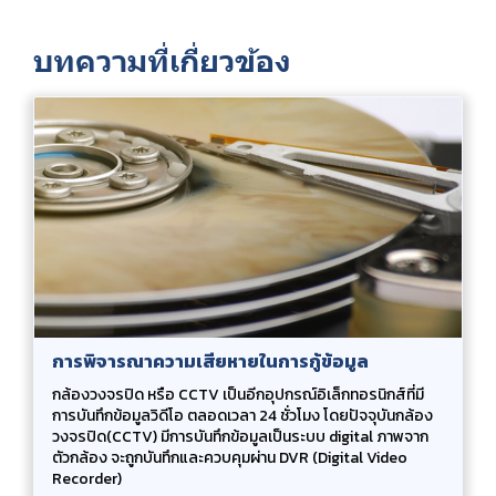
บทความที่เกี่ยวข้อง
การพิจารณาความเสียหายในการกู้ข้อมูล
กล้องวงจรปิด หรือ CCTV เป็นอีกอุปกรณ์อิเล็กทอรนิกส์ที่มี
การบันทึกข้อมูลวิดีโอ ตลอดเวลา 24 ชั่วโมง โดยปัจจุบันกล้อง
วงจรปิด(CCTV) มีการบันทึกข้อมูลเป็นระบบ digital ภาพจาก
ตัวกล้อง จะถูกบันทึกและควบคุมผ่าน DVR (Digital Video
Recorder)