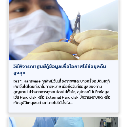
วิธีพิจารณาศูนย์กู้ข้อมูลเพื่อโอกาสได้ข้อมูลคืน
สูงสุด
เพราะ Hardware ทุกสิ่งมีวันเสื่อสภาพและบางครั้งอุบัติเหตุก็
เกิดขึ้นได้โดยที่เราไม่คาดหมาย เมื่อถึงวันที่ข้อมูลของท่าน
สูญหาย ไม่ว่าจากการถูกลบโดยไม่ตั้งใจ, อุปกรณ์บันทึกข้อมูล
เช่น Hard disk หรือ External Hard disk มีความผิดปกติ หรือ
เกิดอุบัติเหตุเช่นทำตกโดยไม่ได้ตั้งใจ...