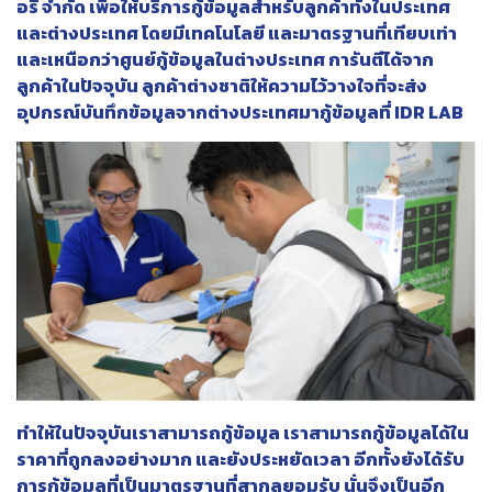
อรี จำกัด เพื่อให้บริการกู้ข้อมูลสำหรับลูกค้าทั้งในประเทศ
และต่างประเทศ โดยมีเทคโนโลยี และมาตรฐานที่เทียบเท่า
และเหนือกว่าศูนย์กู้ข้อมูลในต่างประเทศ การันตีได้จาก
ลูกค้าในปัจจุบัน ลูกค้าต่างชาติให้ความไว้วางใจที่จะส่ง
อุปกรณ์บันทึกข้อมูลจากต่างประเทศมากู้ข้อมูลที่ IDR LAB
ทำให้ในปัจจุบันเราสามารถกู้ข้อมูล เราสามารถกู้ข้อมูลได้ใน
ราคาที่ถูกลงอย่างมาก และยังประหยัดเวลา อีกทั้งยังได้รับ
การกู้ข้อมูลที่เป็นมาตรฐานที่สากลยอมรับ นั่นจึงเป็นอีก