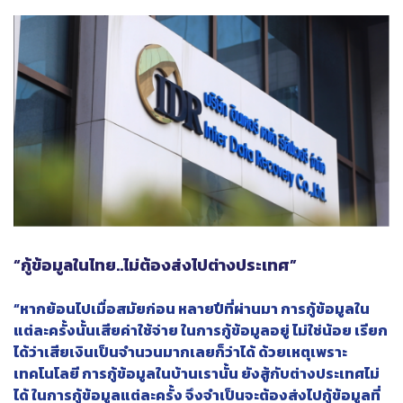
“กู้ข้อมูลในไทย..ไม่ต้องส่งไปต่างประเทศ”
“หากย้อนไปเมื่อสมัยก่อน หลายปีที่ผ่านมา การกู้ข้อมูลใน
แต่ละครั้งนั้นเสียค่าใช้จ่าย ในการกู้ข้อมูลอยู่ ไม่ใช่น้อย เรียก
ได้ว่าเสียเงินเป็นจำนวนมากเลยก็ว่าได้ ด้วยเหตุเพราะ
เทคโนโลยี การกู้ข้อมูลในบ้านเรานั้น ยังสู้กับต่างประเทศไม่
ได้ ในการกู้ข้อมูลแต่ละครั้ง จึงจำเป็นจะต้องส่งไปกู้ข้อมูลที่