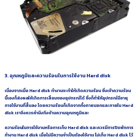
3. อุณหภูมิและความร้อนในการใช้งาน Hard disk
เนื่องจากเมื่อ Hard disk ทำงานจะทำให้เกิดความร้อน ซึ่งเจ้าความร้อน
นี้เองก็ส่งผลให้เกิดการเสื่อมของอุปกรณ์ได้ ซึ่งก็ทำให้อุปกรณ์มีอายุ
การใช้งานที่สั้นลง โดยความร้อนก็เกิดจากทั้งภายนอกและภายใน Hard
disk เราจึงควรคำนึงถึงด้านความอุณหภูมิและ
ความร้อนในการใช้งานหรือการเก็บ Hard disk และควรมีการปิดพักการ
ทำงาน Hard disk เมื่อไม่มีความจำเป็นต้องใช้งาน ไม่เก็บ Hard disk ไว้