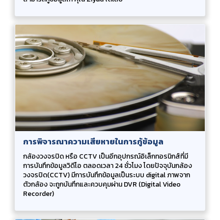
การพิจารณาความเสียหายในการกู้ข้อมูล
กล้องวงจรปิด หรือ CCTV เป็นอีกอุปกรณ์อิเล็กทอรนิกส์ที่มี
การบันทึกข้อมูลวิดีโอ ตลอดเวลา 24 ชั่วโมง โดยปัจจุบันกล้อง
วงจรปิด(CCTV) มีการบันทึกข้อมูลเป็นระบบ digital ภาพจาก
ตัวกล้อง จะถูกบันทึกและควบคุมผ่าน DVR (Digital Video
Recorder)