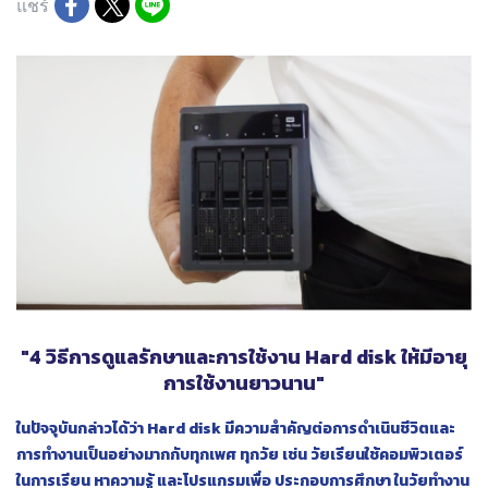
แชร์
"4 วิธีการดูแลรักษาและการใช้งาน Hard disk ให้มีอายุ
การใช้งานยาวนาน"
ในปัจจุบันกล่าวได้ว่า Hard disk มีความสำคัญต่อการดำเนินชีวิตและ
การทำงานเป็นอย่างมากกับทุกเพศ ทุกวัย เช่น วัยเรียนใช้คอมพิวเตอร์
ในการเรียน หาความรู้ และโปรแกรมเพื่อ ประกอบการศึกษา ในวัยทำงาน