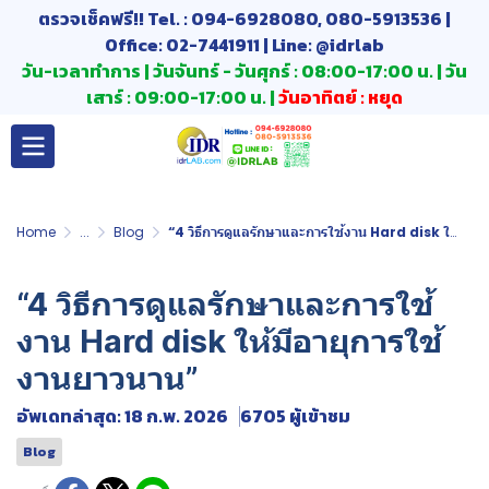
ตรวจเช็คฟรี!! Tel. : 094-6928080, 080-5913536 |
Office: 02-7441911 | Line: @idrlab
วัน-เวลาทำการ | วันจันทร์ - วันศุกร์ : 08:00-17:00 น. | วัน
เสาร์ : 09:00-17:00 น. |
วันอาทิตย์ : หยุด
Home
...
Blog
“4 วิธีการดูแลรักษาและการใช้งาน Hard disk ให้มีอายุการใช้งานยาวนาน”
“4 วิธีการดูแลรักษาและการใช้
งาน Hard disk ให้มีอายุการใช้
งานยาวนาน”
อัพเดทล่าสุด: 18 ก.พ. 2026
6705 ผู้เข้าชม
Blog