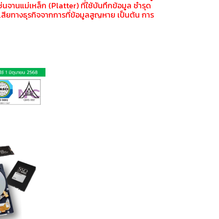
่นจานแม่เหล็ก (Platter) ที่ใช้บันทึกข้อมูล ชำรุด
ูญเสียทางธุรกิจจากการที่ข้อมูลสูญหาย เป็นต้น การ