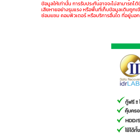
ข้อมูลให้เท่านั้น การรับประกันอาจจะไม่สามารถได้ข
เสียหายอย่างรุนแรง หรือพื้นที่เก็บข้อมูลเดิมถูกเ
ซ่อมแซม คอมพิวเตอร์ หรือบริการอื่นใด ที่อยู่นอก