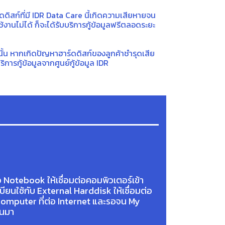
าร์ดดิสก์ที่มี IDR Data Care นี้เกิดความเสียหายจน
้งานไม่ได้ ก็จะได้รับบริการกู้ข้อมูลฟรีตลอดระยะ
ังนั้น หากเกิดปัญหาฮาร์ดดิสก์ของลูกค้าชำรุดเสีย
การกู้ข้อมูลจากศูนย์กู้ข้อมูล IDR
 Notebook ให้เชื่อมต่อคอมพิวเตอร์เข้า
ียนใช้กับ External Harddisk ให้เชื่อมต่อ
Computer ที่ต่อ Internet และรอจน My
้นมา