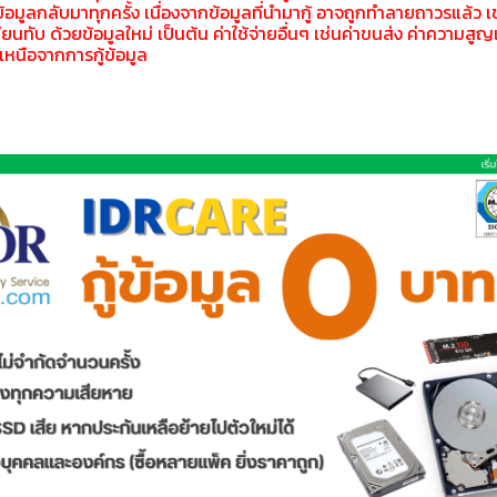
้อมูลกลับมาทุกครั้ง เนื่องจากข้อมูลที่นำมากู้ อาจถูกทำลายถาวรแล้ว เช
ขียนทับ ด้วยข้อมูลใหม่ เป็นต้น ค่าใช้จ่ายอื่นๆ เช่นค่าขนส่ง ค่าความส
เหนือจากการกู้ข้อมูล