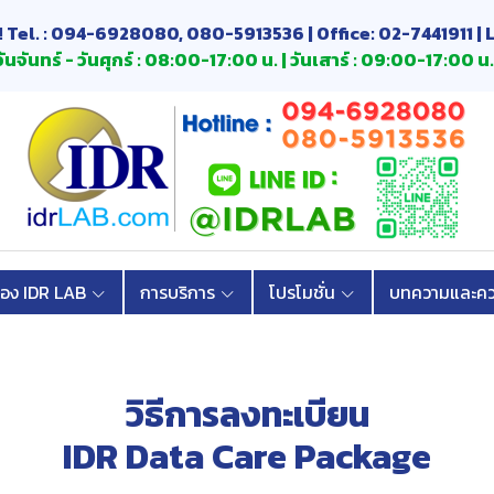
! Tel. : 094-6928080, 080-5913536 | Office: 02-7441911 | 
ันจันทร์ - วันศุกร์ : 08:00-17:00 น. | วันเสาร์ : 09:00-17:00 น.
้อง IDR LAB
การบริการ
โปรโมชั่น
บทความและควา
วิธีการลงทะเบียน
IDR Data Care Package