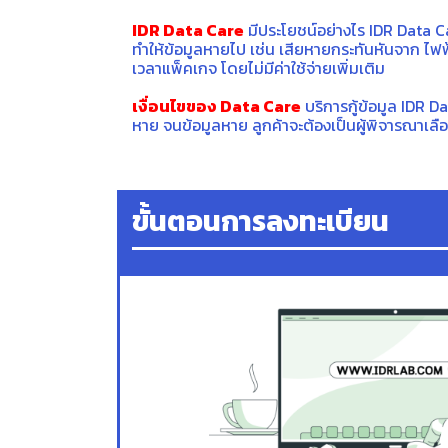
IDR Data Care
มีประโยชน์อย่างไร IDR Data Care
ทำให้ข้อมูลหายไป เช่น เสียหายกระทันหันจาก ไฟฟ้า
เวลาแพ็คเกจ โดยไม่มีค่าใช้จ่ายเพิ่มเติม
เงื่อนไขของ Data Care
บริการกู้ข้อมูล IDR D
หาย จนข้อมูลหาย ลูกค้าจะต้องเป็นผู้พิจารณาเลือก
ขั้นตอนการลงทะเบียน