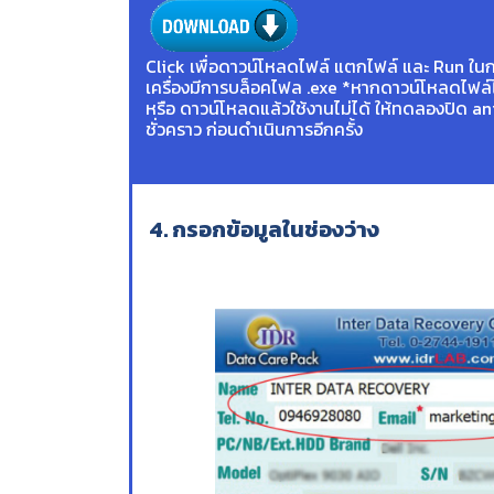
Click เพื่อดาวน์โหลดไฟล์ แตกไฟล์ และ Run ในกร
เครื่องมีการบล็อคไฟล .exe *หากดาวน์โหลดไฟล์ไ
หรือ ดาวน์โหลดแล้วใช้งานไม่ได้ ให้ทดลองปิด an
ชั่วคราว ก่อนดำเนินการอีกครั้ง
4. กรอกข้อมูลในช่องว่าง