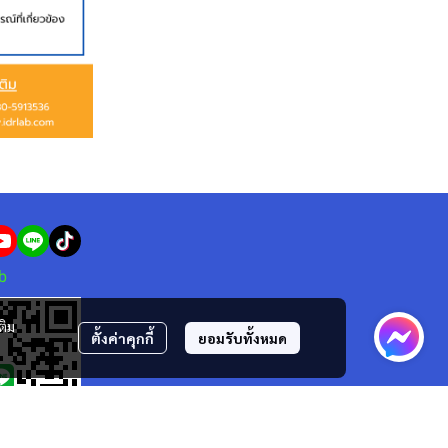
b
ติม
ตั้งค่าคุกกี้
ยอมรับทั้งหมด