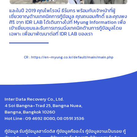
และในปี 2019 คุณไพโรจน์ ธีร์มกร พร้อมกับเจ้าหน้าที่ผู้
เชี่ยวชาญด้านเทคนิคการกู้ข้อมูล คุณถนอมศักดิ์ และคุณพง
ศิริ จาก IDR LAB ได้เดินทางไปที่ Myung Information เพื่อ
เข้าเยี่ยมชมและรับการเทรนนิ่งเทคนิคด้านการกู้ข้อมูลโดย
เฉพาะ เพื่อมาพัฒนาต่อที่ IDR LAB ของเรา
CR : https://en-myung.co.kr/default/main/main.php
Inter Data Recovery Co., Ltd.
4 Soi Bangna-Trad 25, Bangna Nuea,
Bangna, Bangkok 10260
Hot Line : 09 4692 8080, 08 0591 3536
กู้ข้อมูล รับกู้ข้อมูลฮาร์ดดิส กู้ข้อมูลคืออะไร กู้ข้อมูลจานเป็นรอย กู้