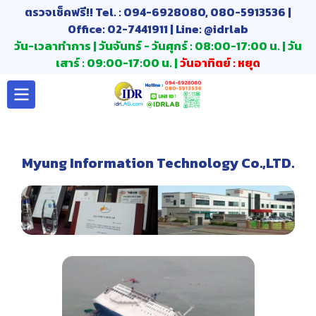
ตรวจเช็คฟรี!! Tel. : 094-6928080, 080-5913536 |
Office: 02-7441911 | Line: @idrlab
วัน-เวลาทำการ | วันจันทร์ - วันศุกร์ : 08:00-17:00 น. | วัน
เสาร์ : 09:00-17:00 น. |
วันอาทิตย์ : หยุด
Myung Information Technology Co.,LTD.