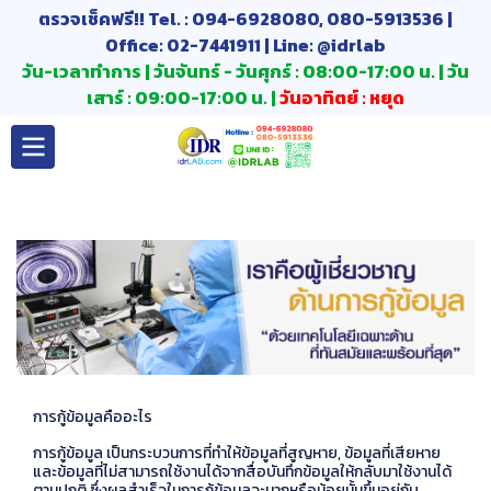
ตรวจเช็คฟรี!! Tel. : 094-6928080, 080-5913536 |
Office: 02-7441911 | Line: @idrlab
วัน-เวลาทำการ | วันจันทร์ - วันศุกร์ : 08:00-17:00 น. | วัน
เสาร์ : 09:00-17:00 น. |
วันอาทิตย์ : หยุด
การกู้ข้อมูลคืออะไร
การกู้ข้อมูล เป็นกระบวนการที่ทำให้ข้อมูลที่สูญหาย, ข้อมูลที่เสียหาย
และข้อมูลที่ไม่สามารถใช้งานได้จากสื่อบันทึกข้อมูลให้กลับมาใช้งานได้
ตามปกติ ซึ่งผลสำเร็จในการกู้ข้อมูลจะมากหรือน้อยนั้นขึ้นอยู่กับ