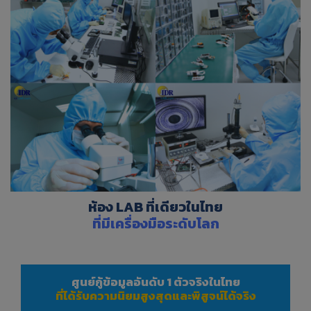
ห้อง LAB ที่เดียวในไทย
ที่มีเครื่องมือระดับโลก
ศูนย์กู้ข้อมูลอันดับ 1 ตัวจริงในไทย
ที่ได้รับความนิยมสูงสุดและพิสูจน์ได้จริง