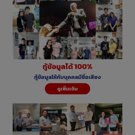
กู้ข้อมูลได้ 100%
กู้ข้อมูลให้กับบุคคลมีชื่อเสียง
ดูเพิ่มเติม