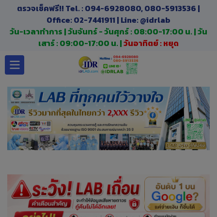
ตรวจเช็คฟรี!! Tel. : 094-6928080, 080-5913536 |
Office: 02-7441911 | Line: @idrlab
วัน-เวลาทำการ | วันจันทร์ - วันศุกร์ : 08:00-17:00 น. | วัน
เสาร์ : 09:00-17:00 น. |
วันอาทิตย์ : หยุด