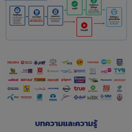
บทความและความรู้