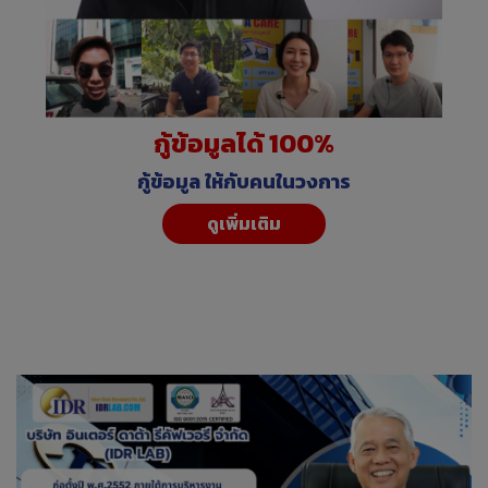
กู้ข้อมูลได้ 100%
กู้ข้อมูล ให้กับคนในวงการ
ดูเพิ่มเติม