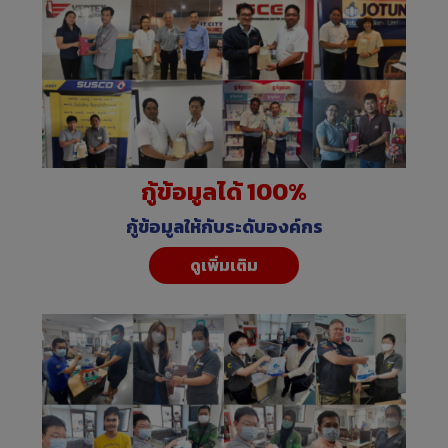
กู้ข้อมูลได้ 100%
กู้ข้อมูลให้กับระดับองค์กร
ดูเพิ่มเติม