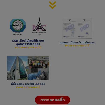
LAB เดียวในไทยที่มีระบบ
ทุนจดทะเบียนกว่า 10 ล้านบาท
คุณภาพ ISO 9001
สามารถตรวจสอบได้
สามารถตรวจสอบได้
ที่ตั้งชัดเจน และเป็น LAB จริง
สามารถตรวจสอบได้
ตรวจสอบคลิ๊ก