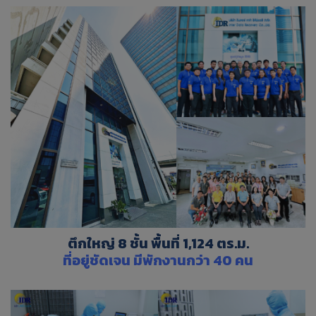
ตึกใหญ่ 8 ชั้น พื้นที่ 1,124 ตร.ม.
ที่อยู่ชัดเจน มีพักงานกว่า 40 คน