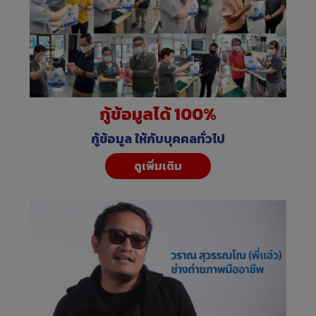
กู้ข้อมูลได้ 100%
กู้ข้อมูล ให้กับบุคคลทั่วไป
ดูเพิ่มเติม